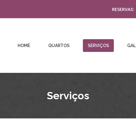
RESERVAS:
HOME
QUARTOS
SERVIÇOS
GAL
Serviços