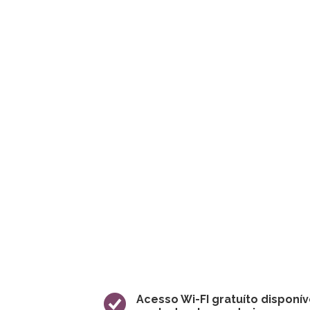
Acesso Wi-FI gratuíto disponív