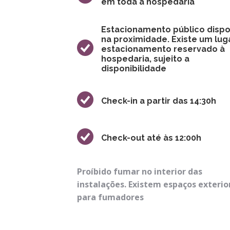
em toda a hospedaria
Estacionamento público dispo
na proximidade. Existe um lug
estacionamento reservado à
hospedaria, sujeito a
disponibilidade
Check-in a partir das 14:30h
Check-out até às 12:00h
Proíbido fumar no interior das
instalações. Existem espaços exterio
para fumadores