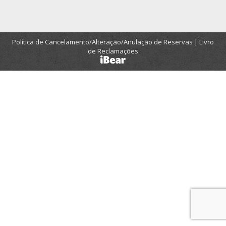
Política de Cancelamento/Alteração/Anulação de Reservas
|
Livro
de Reclamações