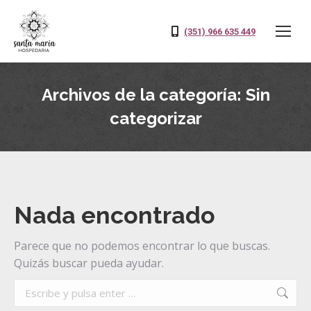
(351) 966 635 449
Archivos de la categoría:
Sin
categorizar
Nada encontrado
Parece que no podemos encontrar lo que buscas.
Quizás buscar pueda ayudar.
Buscar: